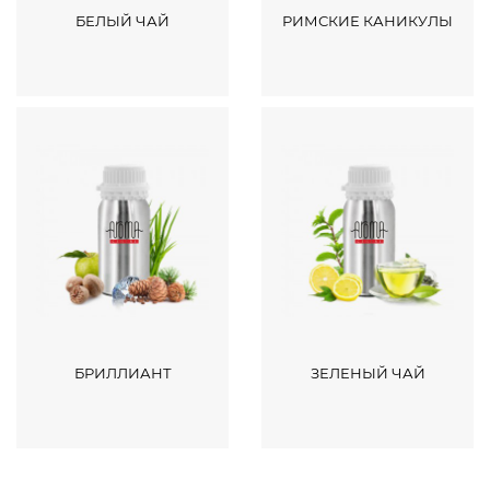
БЕЛЫЙ ЧАЙ
РИМСКИЕ КАНИКУЛЫ
БРИЛЛИАНТ
ЗЕЛЕНЫЙ ЧАЙ