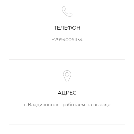
ТЕЛЕФОН
+79940061134
АДРЕС
г. Владивосток - работаем на выезде