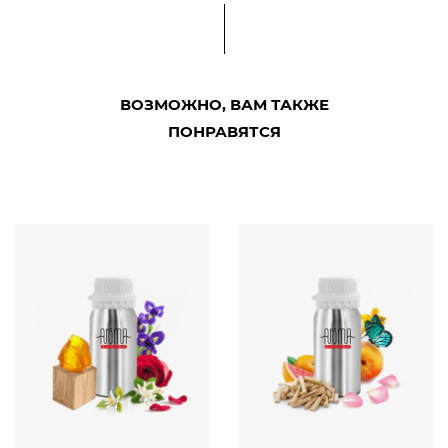
ВОЗМОЖНО, ВАМ ТАКЖЕ
ПОНРАВЯТСЯ