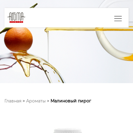
Главная
>
Ароматы
>
Малиновый пирог