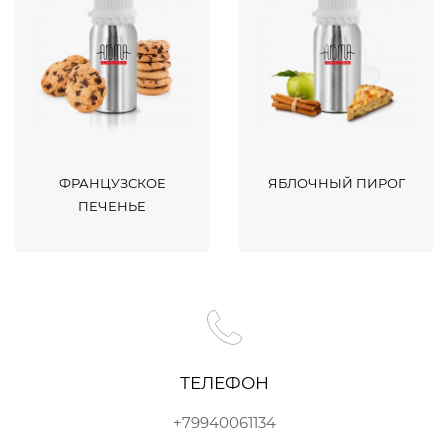
ФРАНЦУЗСКОЕ
ЯБЛОЧНЫЙ ПИРОГ
ПЕЧЕНЬЕ
ТЕЛЕФОН
+79940061134