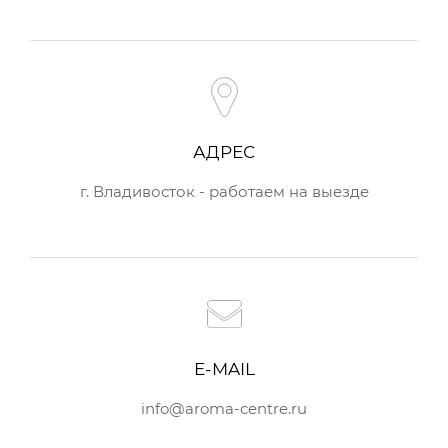
АДРЕС
г. Владивосток - работаем на выезде
E-MAIL
info@aroma-centre.ru