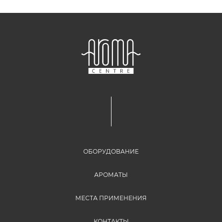
ОБОРУДОВАНИЕ
АРОМАТЫ
МЕСТА ПРИМЕНЕНИЯ
КОНТАКТЫ