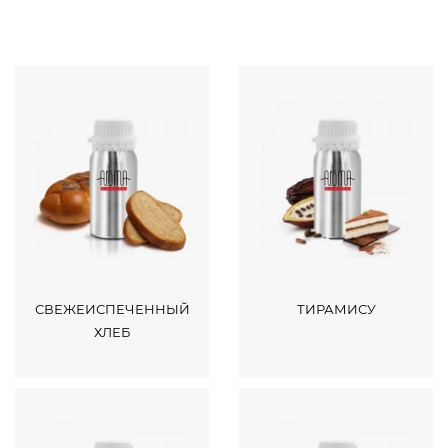
СВЕЖЕИСПЕЧЕННЫЙ
ТИРАМИСУ
ХЛЕБ