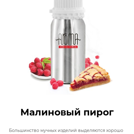
Малиновый пирог
Большинство мучных изделий выделяются хорошо