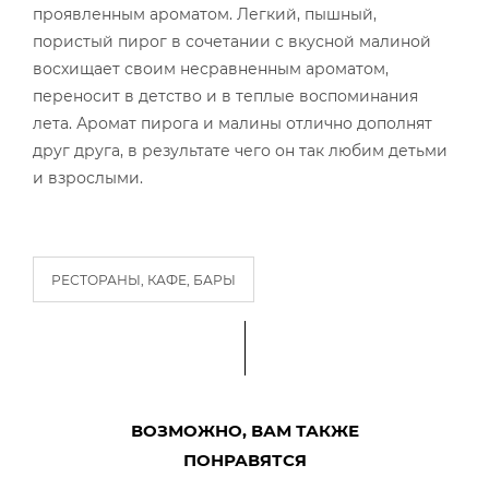
проявленным ароматом. Легкий, пышный,
пористый пирог в сочетании с вкусной малиной
восхищает своим несравненным ароматом,
переносит в детство и в теплые воспоминания
лета. Аромат пирога и малины отлично дополнят
друг друга, в результате чего он так любим детьми
и взрослыми.
РЕСТОРАНЫ, КАФЕ, БАРЫ
ВОЗМОЖНО, ВАМ ТАКЖЕ
ПОНРАВЯТСЯ